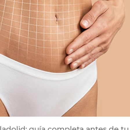
adolid: guía completa antes de tu