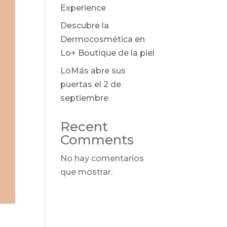
Experience
Descubre la
Dermocosmética en
Lo+ Boutique de la piel
LoMás abre sus
puertas el 2 de
septiembre
Recent
Comments
No hay comentarios
que mostrar.