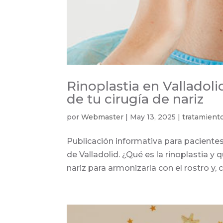
Rinoplastia en Valladoli
de tu cirugía de nariz
por
Webmaster
|
May 13, 2025
|
tratamient
Publicación informativa para pacientes
de Valladolid. ¿Qué es la rinoplastia y
nariz para armonizarla con el rostro y, 