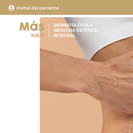

Portal del paciente