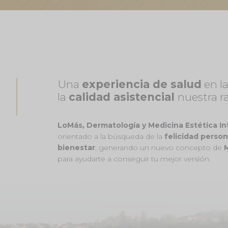
Una
experiencia de salud
en la
la
calidad asistencial
nuestra r
LoMás, Dermatología y Medicina Estética In
orientado a la búsqueda de la
felicidad person
bienestar
, generando un nuevo concepto de
M
para ayudarte a conseguir tu mejor versión.