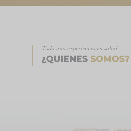
Toda una experiencia en salud
¿QUIENES
SOMOS?