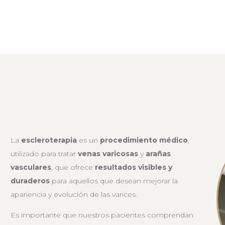
La
escleroterapia
es un
procedimiento médico
,
utilizado para tratar
venas varicosas
y
arañas
vasculares
, que ofrece
resultados visibles y
duraderos
para aquellos que desean mejorar la
apariencia y evolución de las varices.
Es importante que nuestros pacientes comprendan