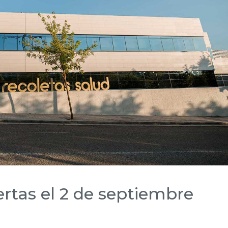
rtas el 2 de septiembre