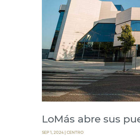
LoMás abre sus pue
SEP 1, 2024
|
CENTRO