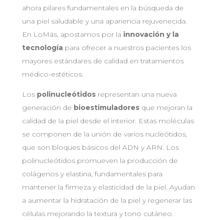
ahora pilares fundamentales en la búsqueda de
una piel saludable y una apariencia rejuvenecida.
En LoMás, apostamos por la
innovación y la
tecnología
para ofrecer a nuestros pacientes los
mayores estándares de calidad en tratamientos
médico-estéticos.
Los
polinucleótidos
representan una nueva
generación de
bioestimuladores
que mejoran la
calidad de la piel desde el interior. Estas moléculas
se componen de la unión de varios nucleótidos,
que son bloques básicos del ADN y ARN. Los
polinucleótidos promueven la producción de
colágenos y elastina, fundamentales para
mantener la firmeza y elasticidad de la piel. Ayudan
a aumentar la hidratación de la piel y regenerar las
células mejorando la textura y tono cutáneo.