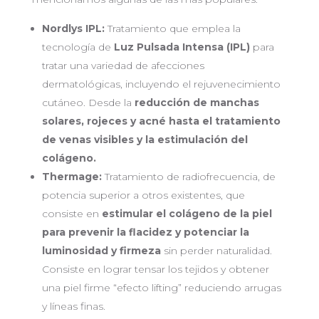
Nordlys IPL:
Tratamiento que emplea la
tecnología de
Luz Pulsada Intensa (IPL)
para
tratar una variedad de afecciones
dermatológicas, incluyendo el rejuvenecimiento
cutáneo. Desde la
reducción de manchas
solares, rojeces y acné hasta el tratamiento
de venas visibles y la estimulación del
colágeno.
Thermage:
Tratamiento de radiofrecuencia, de
potencia superior a otros existentes, que
consiste en
estimular el colágeno de la piel
para prevenir la flacidez y potenciar la
luminosidad y firmeza
sin perder naturalidad.
Consiste en lograr tensar los tejidos y obtener
una piel firme “efecto lifting” reduciendo arrugas
y líneas finas.