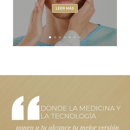
LEER MÁS
DONDE LA MEDICINA Y
LA TECNOLOGÍA
ponen a tu alcance tu mejor versión