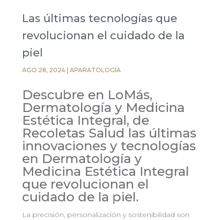
Las últimas tecnologías que
revolucionan el cuidado de la
piel
AGO 28, 2024
|
APARATOLOGÍA
Descubre en LoMás,
Dermatología y Medicina
Estética Integral, de
Recoletas Salud las últimas
innovaciones y tecnologías
en Dermatología y
Medicina Estética Integral
que revolucionan el
cuidado de la piel.
La precisión, personalización y sostenibilidad son