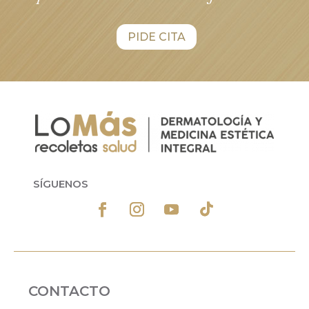
PIDE CITA
SÍGUENOS
CONTACTO