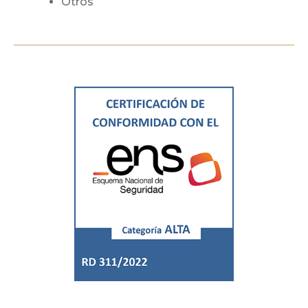
Otros