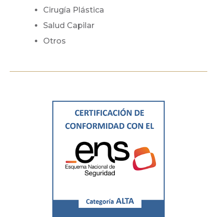
Cirugía Plástica
Salud Capilar
Otros