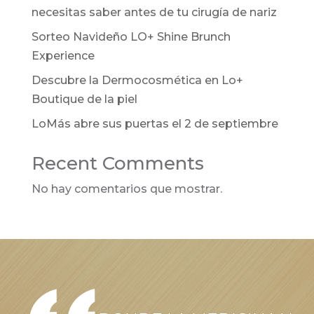
necesitas saber antes de tu cirugía de nariz
Sorteo Navideño LO+ Shine Brunch
Experience
Descubre la Dermocosmética en Lo+
Boutique de la piel
LoMás abre sus puertas el 2 de septiembre
Recent Comments
No hay comentarios que mostrar.