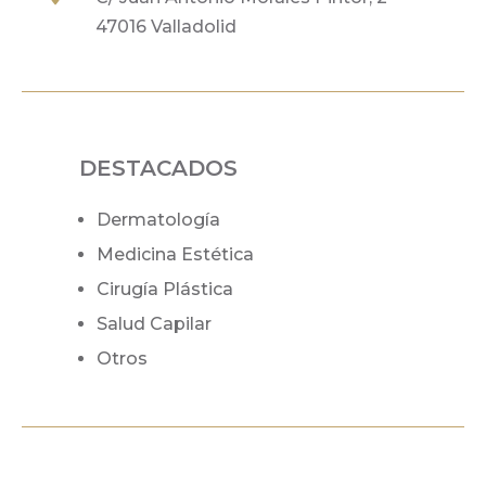
47016 Valladolid
DESTACADOS
Dermatología
Medicina Estética
Cirugía Plástica
Salud Capilar
Otros