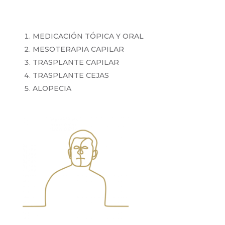
MEDICACIÓN TÓPICA Y ORAL
MESOTERAPIA CAPILAR
TRASPLANTE CAPILAR
TRASPLANTE CEJAS
ALOPECIA