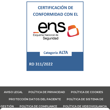
AVISO LEGAL
POLÍTICA DE PRIVACIDAD
POLÍTICA DE COOKIES
PROTECCIÓN DATOS DEL PACIENTE
POLÍTICA DE SISTEMA DE
GESTIÓN
POLÍTICA DE COMPLIANCE
POLÍTICA DE VIDEOVIGILANCIA