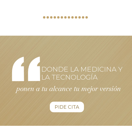
DONDE LA MEDICINA Y
LA TECNOLOGÍA
ponen a tu alcance tu mejor versión
PIDE CITA