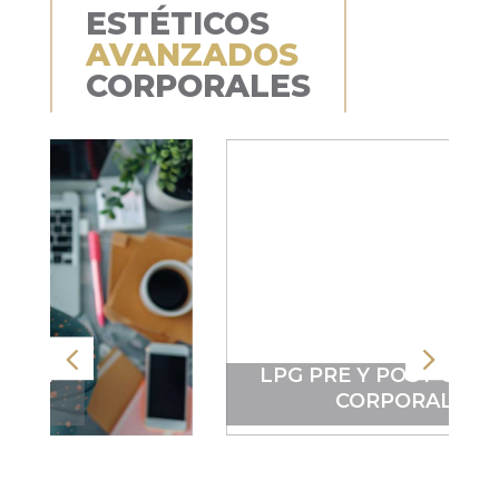
ESTÉTICOS
AVANZADOS
CORPORALES
LPG PRE Y POST CIRUGÍA
CORPORAL