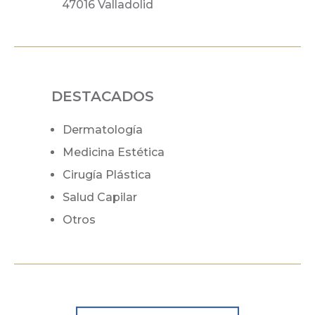
47016 Valladolid
DESTACADOS
Dermatología
Medicina Estética
Cirugía Plástica
Salud Capilar
Otros