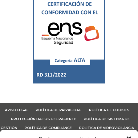
AVISO LEGAL
POLÍTICA DE PRIVACIDAD
POLÍTICA DE COOKIES
PROTECCIÓN DATOS DEL PACIENTE
POLÍTICA DE SISTEMA DE
GESTIÓN
POLÍTICA DE COMPLIANCE
POLÍTICA DE VIDEOVIGILANCIA
CANAL ÉTICO
TÉRMINOS Y CONDICIONES