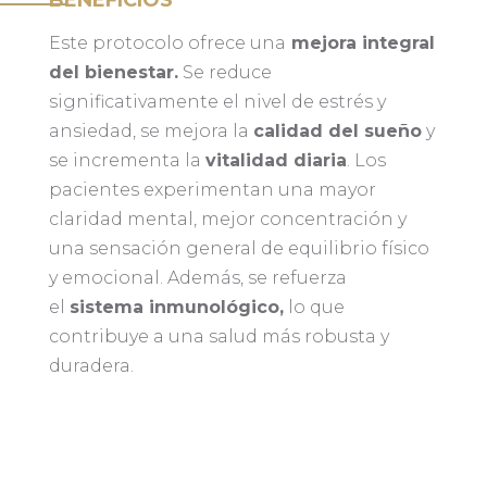
BENEFICIOS
Este protocolo ofrece una
mejora integral
del bienestar.
Se reduce
significativamente el nivel de estrés y
ansiedad, se mejora la
calidad del sueño
y
se incrementa la
vitalidad diaria
. Los
pacientes experimentan una mayor
claridad mental, mejor concentración y
una sensación general de equilibrio físico
y emocional. Además, se refuerza
el
sistema inmunológico,
lo que
contribuye a una salud más robusta y
duradera.