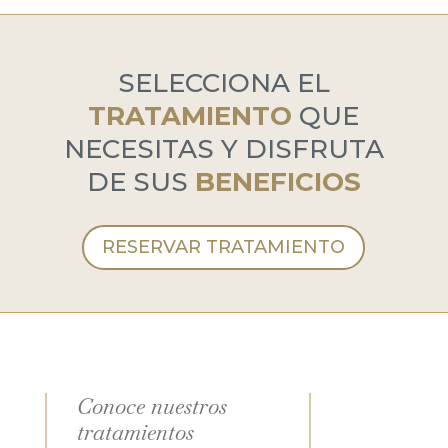
SELECCIONA EL
TRATAMIENTO
QUE
NECESITAS Y DISFRUTA
DE SUS
BENEFICIOS
RESERVAR TRATAMIENTO
Conoce nuestros
tratamientos