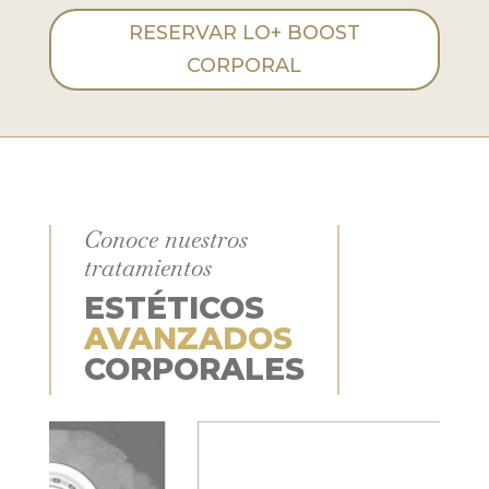
RESERVAR LO+ BOOST
CORPORAL
Conoce nuestros
tratamientos
ESTÉTICOS
AVANZADOS
CORPORALES