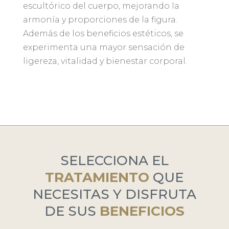
escultórico del cuerpo, mejorando la
armonía y proporciones de la figura.
Además de los beneficios estéticos, se
experimenta una mayor sensación de
ligereza, vitalidad y bienestar corporal.
SELECCIONA EL
TRATAMIENTO
QUE
NECESITAS Y DISFRUTA
DE SUS
BENEFICIOS