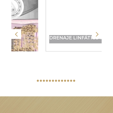
DRENAJE LINFÁTICO MANUAL