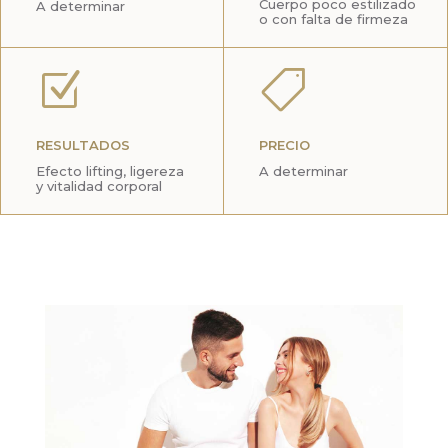
Cuerpo poco estilizado
A determinar
o con falta de firmeza
Z

RESULTADOS
PRECIO
Efecto lifting, ligereza
A determinar
y vitalidad corporal