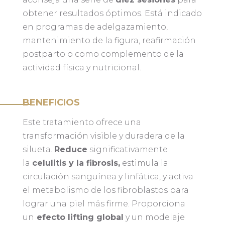
obtener resultados óptimos. Está indicado
en programas de adelgazamiento,
mantenimiento de la figura, reafirmación
postparto o como complemento de la
actividad física y nutricional.
BENEFICIOS
Este tratamiento ofrece una
transformación visible y duradera de la
silueta.
Reduce
significativamente
la
celulitis y la fibrosis,
estimula la
circulación sanguínea y linfática, y activa
el metabolismo de los fibroblastos para
lograr una piel más firme. Proporciona
un
efecto lifting global
y un modelaje