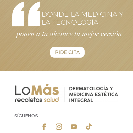
DONDE LA MEDICINA Y
LA TECNOLOGÍA
ponen a tu alcance tu mejor versión
PIDE CITA
SÍGUENOS