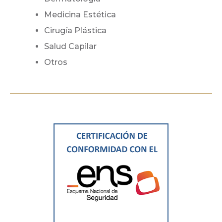
Medicina Estética
Cirugía Plástica
Salud Capilar
Otros