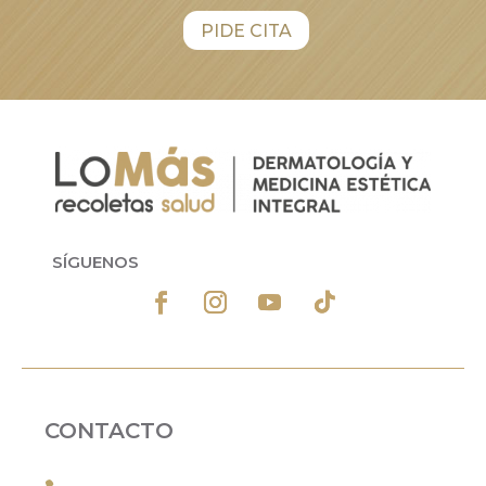
PIDE CITA
SÍGUENOS
CONTACTO