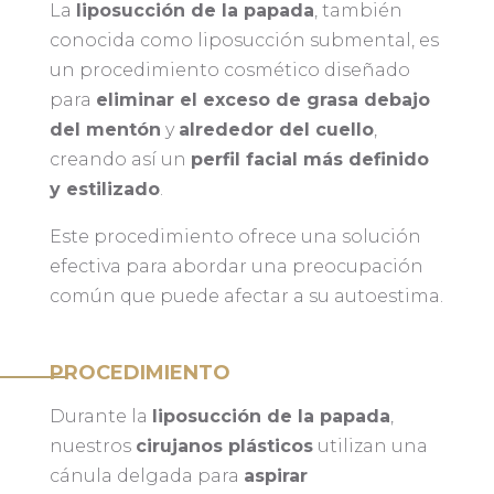
La
liposucción de la papada
, también
conocida como liposucción submental, es
un procedimiento cosmético diseñado
para
eliminar el exceso de grasa debajo
del mentón
y
alrededor del cuello
,
creando así un
perfil facial más definido
y estilizado
.
Este procedimiento ofrece una solución
efectiva para abordar una preocupación
común que puede afectar a su autoestima.
PROCEDIMIENTO
Durante la
liposucción de la papada
,
nuestros
cirujanos plásticos
utilizan una
cánula delgada para
aspirar