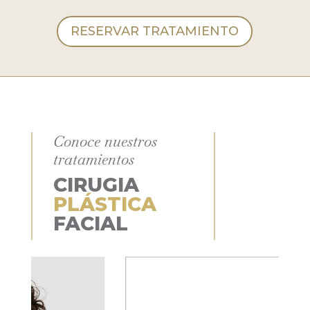
RESERVAR TRATAMIENTO
Conoce nuestros
tratamientos
CIRUGIA
PLÁSTICA
FACIAL