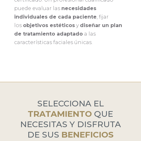
puede evaluar las
necesidades
individuales de cada paciente
, fijar
los
objetivos estéticos
y
diseñar un plan
de tratamiento adaptado
a las
características faciales únicas.
SELECCIONA EL
TRATAMIENTO
QUE
NECESITAS Y DISFRUTA
DE SUS
BENEFICIOS