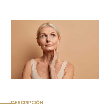
DESCRIPCIÓN