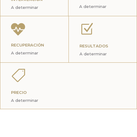
A determinar
A determinar

Z
RECUPERACIÓN
RESULTADOS
A determinar
A determinar

PRECIO
A determinar