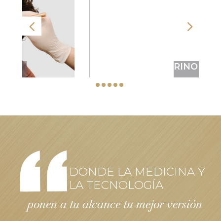
RINOPLASTIA
DONDE LA MEDICINA Y
LA TECNOLOGÍA
ponen a tu alcance tu mejor versión