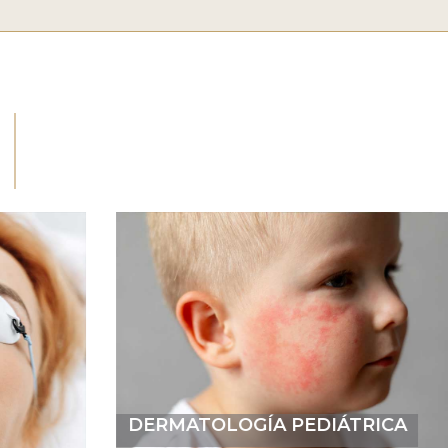
DERMATOLOGÍA PEDIÁTRICA