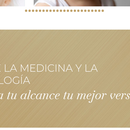
LA MEDICINA Y LA
LOGÍA
 tu alcance tu mejor ver