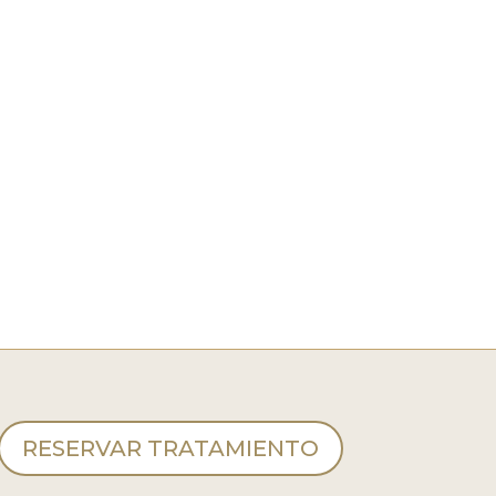
RESERVAR TRATAMIENTO