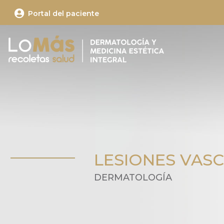

Portal del paciente
LESIONES VAS
DERMATOLOGÍA