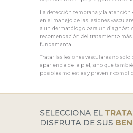
La detección temprana y la atención 
en el manejo de las lesiones vascular
a un dermatólogo para un diagnóstico
recomendación del tratamiento más
fundamental.
Tratar las lesiones vasculares no solo
apariencia de la piel, sino que tambi
posibles molestias y prevenir complic
SELECCIONA EL
TRATA
DISFRUTA DE SUS
BEN