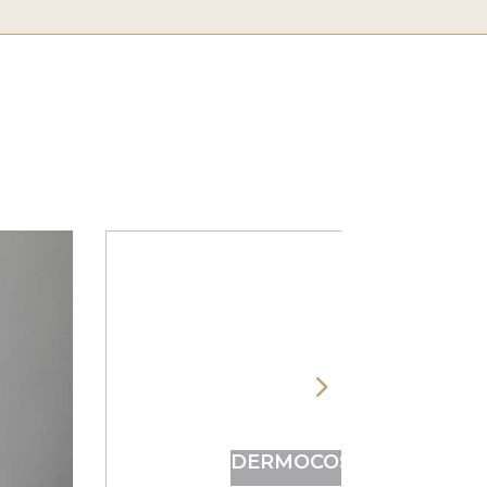
DERMOCOSMÉTICA