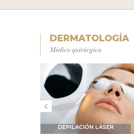
DERMATOLOGÍA
Médico quirúrgica
DEPILACIÓN LÁSER