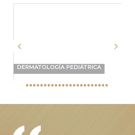
DERMATOLOGÍA PEDIÁTRICA