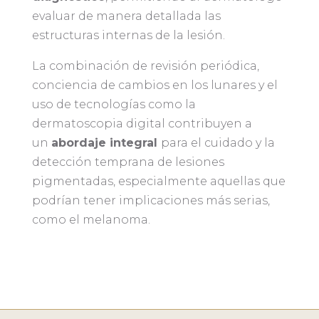
evaluar de manera detallada las
estructuras internas de la lesión.
La combinación de revisión periódica,
conciencia de cambios en los lunares y el
uso de tecnologías como la
dermatoscopia digital contribuyen a
un
abordaje integral
para el cuidado y la
detección temprana de lesiones
pigmentadas, especialmente aquellas que
podrían tener implicaciones más serias,
como el melanoma.