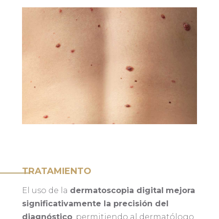
TRATAMIENTO
El uso de la
dermatoscopia digital
mejora
significativamente la precisión del
diagnóstico
, permitiendo al dermatólogo