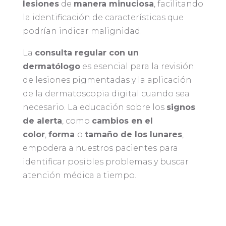
lesiones
de
manera minuciosa
, facilitando
la identificación de características que
podrían indicar malignidad.
La
consulta regular con un
dermatólogo
es esencial para la revisión
de lesiones pigmentadas y la aplicación
de la dermatoscopia digital cuando sea
necesario. La educación sobre los
signos
de alerta
, como
cambios en el
color
,
forma
o
tamaño de los lunares
,
empodera a nuestros pacientes para
identificar posibles problemas y buscar
atención médica a tiempo.