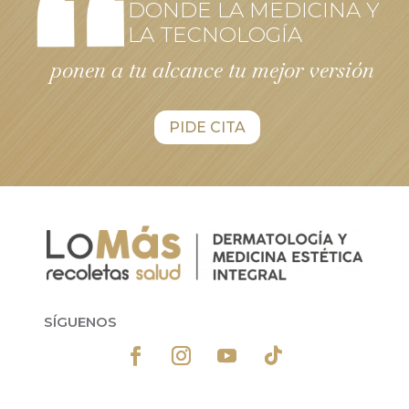
DONDE LA MEDICINA Y
LA TECNOLOGÍA
ponen a tu alcance tu mejor versión
PIDE CITA
SÍGUENOS