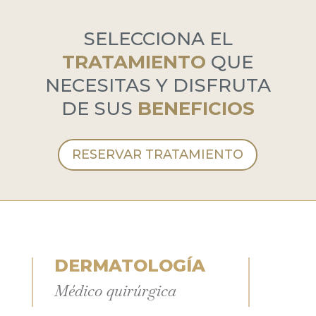
SELECCIONA EL
TRATAMIENTO
QUE
NECESITAS Y DISFRUTA
DE SUS
BENEFICIOS
RESERVAR TRATAMIENTO
DERMATOLOGÍA
Médico quirúrgica