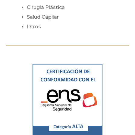
Cirugía Plástica
Salud Capilar
Otros