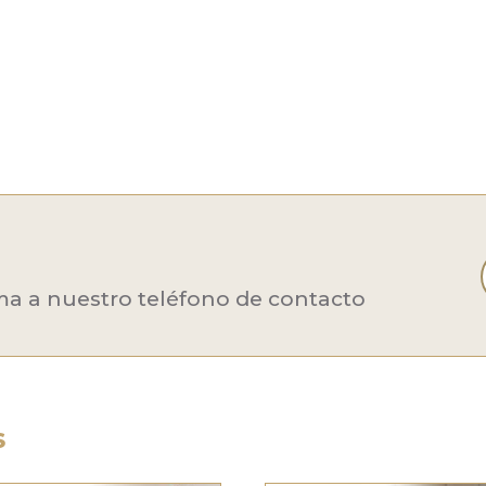
ma a nuestro teléfono de contacto
S