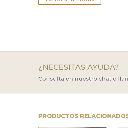
¿NECESITAS AYUDA?
Consulta en nuestro chat o lla
PRODUCTOS RELACIONADO